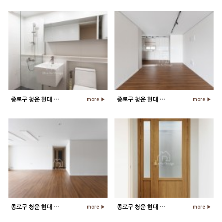
종로구 청운 현대 48평 아파트 욕실…
종로구 청운 현대 48평 아파트 주방…
more ▶
more ▶
종로구 청운 현대 48평 아파트 거실…
종로구 청운 현대 48평 아파트 현관…
more ▶
more ▶