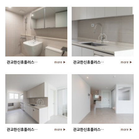
관교한신휴플러스 24평 아파트 거실 …
관교한신휴플러스 24평 아파트 주방 …
more ▶
more ▶
관교한신휴플러스 24평 아파트 주방 …
관교한신휴플러스 24평 아파트 거실 …
more ▶
more ▶