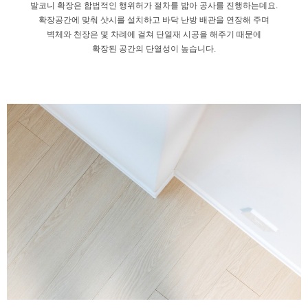
발코니 확장은 합법적인 행위허가
절차를 밟아 공사를 진행하는데요.
확장공간에 맞춰 샷시를 설치하고
바닥 난방 배관을 연장해 주며
벽체와 천장은 몇 차례에 걸쳐
단열재 시공을 해주기 때문에
확장된 공간의 단열성이 높습니다.