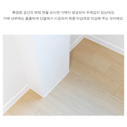
확장된 공간의 벽체 면을 보시면
가벽이 생성되어 두께감이 있는데요.
가벽 내부에는 촘촘하게 단열재가
시공되어 최종 마감재로 마감해 주는 것이에요.