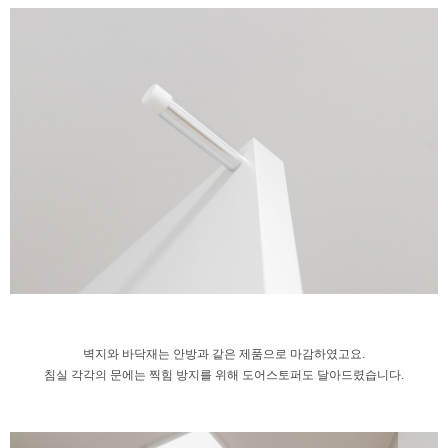
벽지와 바닥재는 안방과 같은 제품으로 마감하였고요.
침실 각각의 문에는 찍힘 방지를 위해
도어스토퍼도 달아드렸습니다.