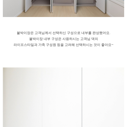
붙박이장은 고객님께서 선택하신
구성으로 내부를 완성했어요.
붙박이장 내부 구성은 사용하시는 고객님 댁의
라이프스타일과 가족 구성원 등을
고려해 선택하시는 것이 좋아요~