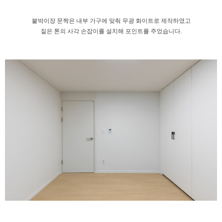
붙박이장 문짝은 내부 가구에 맞춰
무광 화이트로 제작하였고
짙은 톤의 사각 손잡이를 설치해 포인트를 주었습니다.