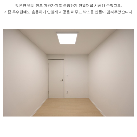
맞은편 벽체 면도 마찬가지로 촘촘하게
단열재를 시공해 주었고요.
기존 우수관에도 촘촘하게 단열재 시공을
해주고 박스를 만들어 감싸주었습니다.