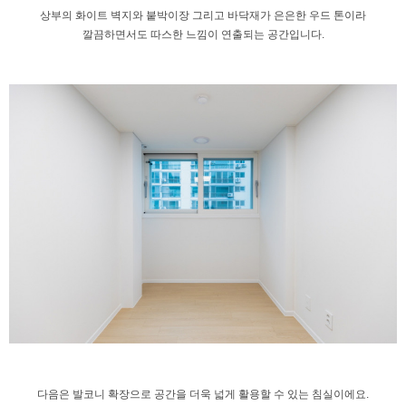
상부의 화이트 벽지와 붙박이장
그리고 바닥재가 은은한 우드 톤이라
깔끔하면서도 따스한 느낌이 연출되는 공간입니다.
다음은 발코니 확장으로 공간을
더욱 넓게 활용할 수 있는 침실이에요.