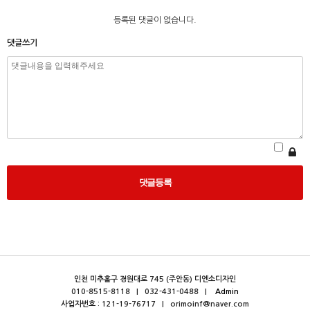
등록된 댓글이 없습니다.
댓글쓰기
인천 미추홀구 경원대로 745 (주안동) 디엔소디자인
010-8515-8118 | 032-431-0488 |
Admin
사업자번호 : 121-19-76717 |
orimoinf@naver.com