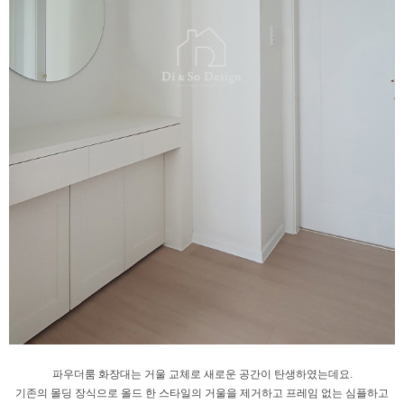
파우더룸 화장대는 거울 교체로
새로운 공간이 탄생하였는데요.
기존의 몰딩 장식으로 올드 한 스타일의
거울을 제거하고 프레임 없는 심플하고