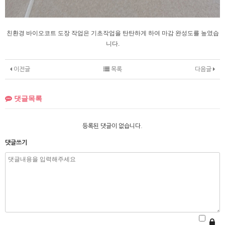
친환경 바이오코트 도장 작업은
기초작업을 탄탄하게 하여 마감 완성도를 높였습
니다.
이전글
목록
다음글
댓글목록
등록된 댓글이 없습니다.
댓글쓰기