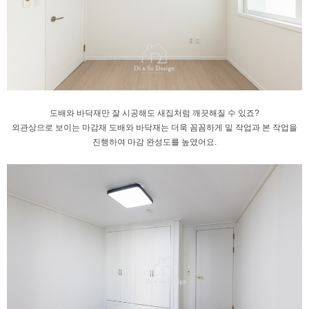
도배와 바닥재만 잘 시공해도 새집처럼
깨끗해질 수 있죠?
외관상으로 보이는
마감재 도배와 바닥재는 더욱 꼼꼼하게
밑 작업과 본 작업을
진행하여 마감 완성도를 높였어요.