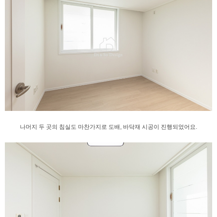
나머지 두 곳의 침실도 마찬가지로
도배, 바닥재 시공이 진행되었어요.