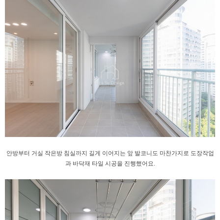
안방부터 거실 작은방 침실까지 길게 이어지는
앞 발코니도 마찬가지로 도장작업
과
바닥재 타일 시공을 진행했어요.