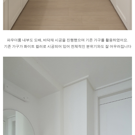
파우더룸 내부도 도배, 바닥재 시공을 진행했으며
기존 가구를 활용하였어요.
기존 가구가 화이트 컬러로 시공되어 있어
전체적인 분위기와도 잘 어우러집니다