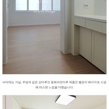
바닥재는 거실, 주방과 같은 강마루인
동화자연마루 제품인 멜란지 베이지로 시공
해
따스한 느낌을 더했습니다.