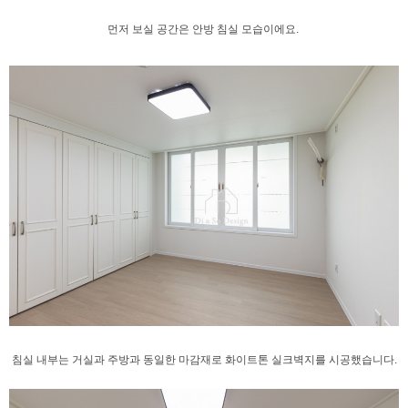
먼저 보실 공간은 안방 침실 모습이에요.
침실 내부는 거실과 주방과 동일한 마감재로
화이트톤 실크벽지를 시공했습니다.