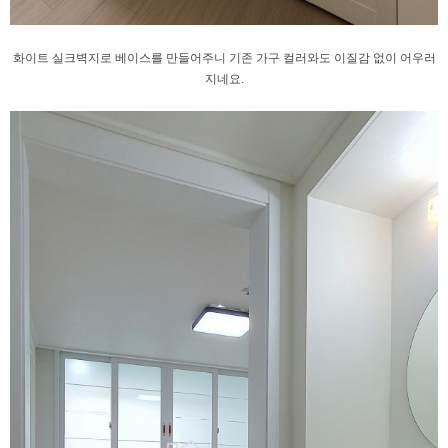
화이트 실크벽지로 베이스를 만들어주니
기존 가구 컬러와도 이질감 없이 어우러
지네요.