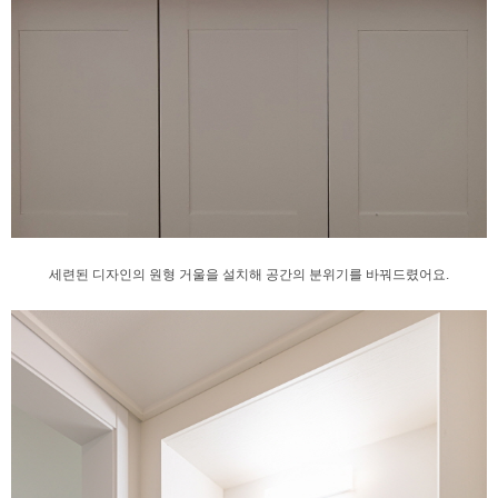
세련된 디자인의 원형 거울을 설치해
공간의 분위기를 바꿔드렸어요.