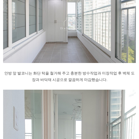
안방 앞 발코니는 화단 턱을 철거해 주고
충분한 방수작업과 미장작업 후
벽체 도
장과 바닥재 시공으로 깔끔하게
마감했습니다.