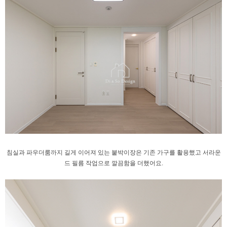
침실과 파우더룸까지 길게 이어져 있는
붙박이장은 기존 가구를 활용했고
서라운
드 필름 작업으로 깔끔함을 더했어요.