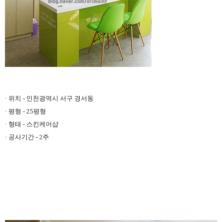
· 위치 - 인천광역시 서구 경서동
· 평형 - 25평형
· 형태 - 스킨케어샵
· 공사기간 - 2주