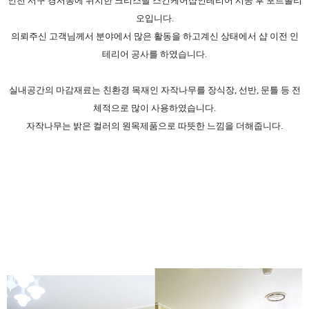
인천 서구 경서동에 위치한 크리스탈 스킨케어샵인테리어 시공 후 포트폴리
오입니다.
의뢰주신 고객님께서 분야에서 많은 활동을 하고계신 상태에서 샵 이전 인
테리어 공사를 하였습니다.
실내공간의 마감재료는 친환경 목재인 자작나무를 장식장, 선반, 문틀 등 전
체적으로 많이 사용하였습니다.
자작나무는 밝은 컬러의 원목제품으로 따뜻한 느낌을 더해줍니다.