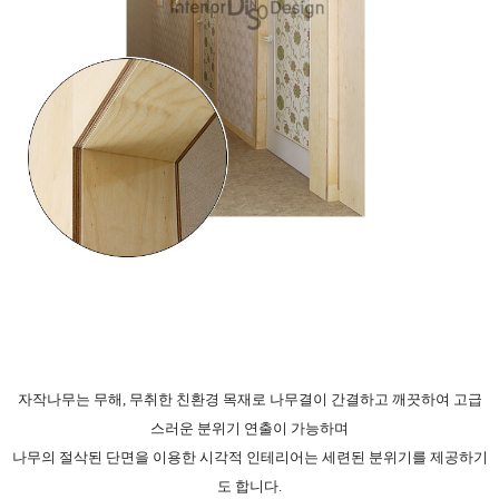
자작나무는 무해, 무취한 친환경 목재로 나무결이 간결하고 깨끗하여 고급
스러운 분위기 연출이 가능하며
나무의 절삭된 단면을 이용한 시각적 인테리어는 세련된 분위기를 제공하기
도 합니다.