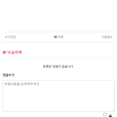
이전글
목록
다음글
댓글목록
등록된 댓글이 없습니다.
댓글쓰기