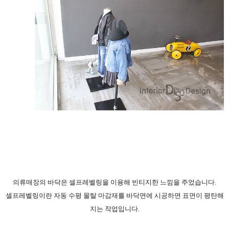
의류매장의 바닥은 셀프레벨링을 이용해 빈티지한 느낌을 주었습니다.
셀프레벨링이란 자동 수평 몰탈 마감재를 바닥면에 시공하면 표면이 평탄해
지는 작업입니다.