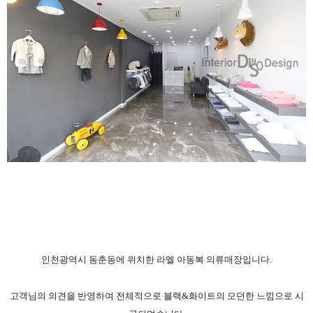
인천광역시 동춘동에 위치한 라엘 아동복 의류매장입니다
.
고객님의 의견을 반영하여 전체적으로 블랙&화이트의 모던한 느낌으로 시