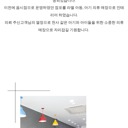
공되었습니다.
이전에 음시점으로 운영하였던 점포를 라엘 아동, 아기
의류 매장
으로
인테
리어
하였습니다.
의뢰 주신고객님의 열정으로 천사 같은 아기와 아이들을 위한 소중한 의류
매장으로 자리잡길 기원합니다.