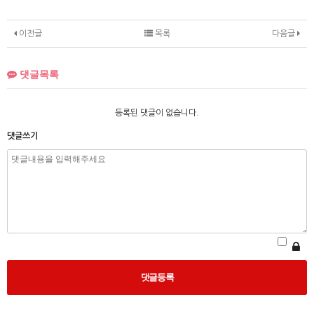
이전글
목록
다음글
댓글목록
등록된 댓글이 없습니다.
댓글쓰기