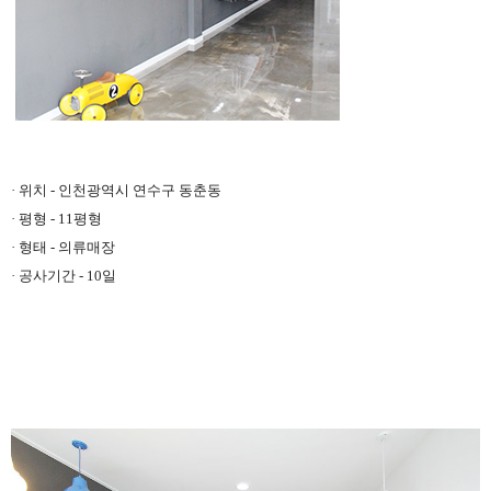
· 위치 - 인천광역시 연수구 동춘동
· 평형 - 11평형
· 형태 - 의류매장
· 공사기간 - 10일