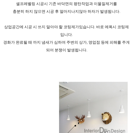
셀프레벨링 시공시 기존 바닥면의 평탄작업과 이물질제거를
충분히 하지 않으면 시공 후 얼마지나지않아 하자가 발생됩니다.
상업공간에 시공 시 쓰지 말아야 할 코팅제가있습니다. 바로 에폭시 코팅제
입니다.
경화가 완료될 때 까지 냄새가 심하여 주변의 상가, 영업점 등에 피해를 주게
되어 분쟁이 발생됩니다.