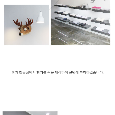
최가 철물점에서 행거를 주문 제작하여 선반에 부착하였습니다.