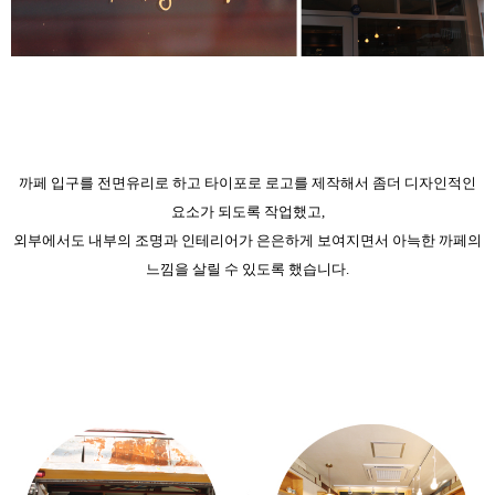
​까페 입구를 전면유리로 하고 타이포로 로고를 제작해서 좀더 디자인적인
요소가 되도록 작업했고,
외부에서도 내부의 조명과 인테리어가 은은하게 보여지면서 아늑한 까페의
느낌을 살릴 수 있도록 했습니다.