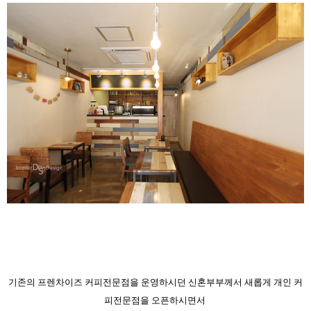
기존의 프렌차이즈
커피전문점을 운영하시던 신혼부부께서
새롭게 개인 커
피전문점을 오픈하시면서