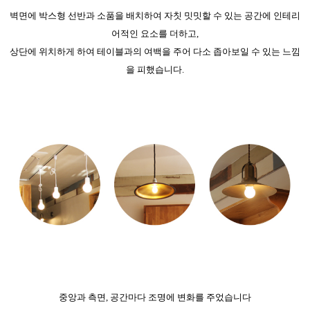
벽면에 박스형 선반과 소품을 배치하여 자칫 밋밋할 수 있는 공간에 인테리
어적인 요소를 더하고,
상단에 위치하게 하여 테이블과의 여백을 주어 다소 좁아보일 수 있는 느낌
을 피했습니다.
중앙과 측면, 공간마다 조명에 변화를 주었습니다