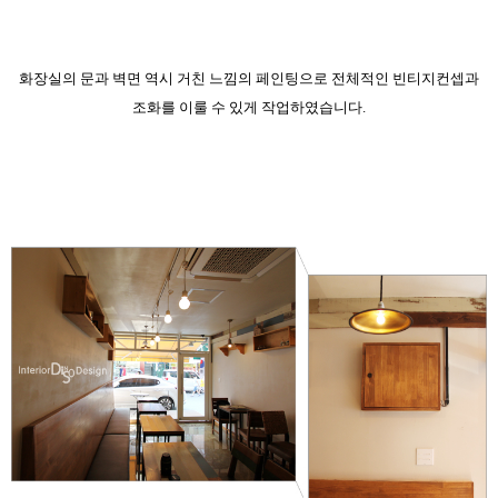
화장실의 문과 벽면 역시 거친 느낌의 페인팅으로 전체적인 빈티지컨셉과
조화를 이룰 수 있게 작업하였습니다.