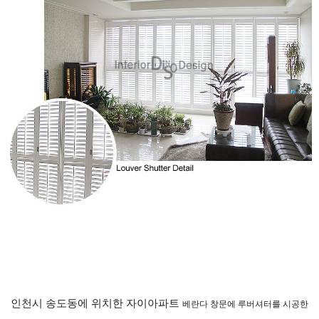
인천시 송도동에 위치한 자이아파트
베란다 창문에 루버셔터를 시공한