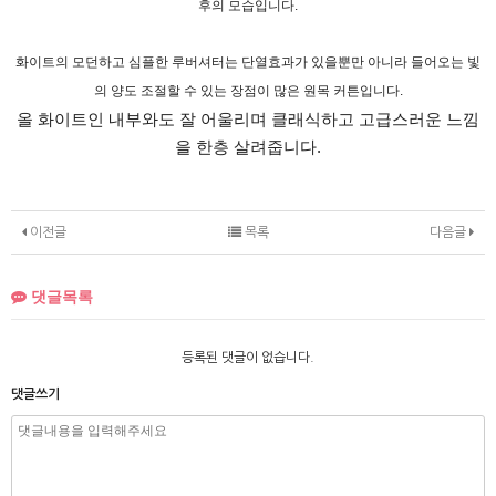
후의 모습입니다.
화이트의 모던하고 심플한 루버셔터는 단열효과가 있을뿐만 아니라 들어오는 빛
의 양도 조절할 수 있는 장점이 많은 원목 커튼입니다.
올 화이트인 내부와도 잘 어울리며 클래식하고 고급스러운 느낌
을 한층 살려줍니다.
이전글
목록
다음글
댓글목록
등록된 댓글이 없습니다.
댓글쓰기