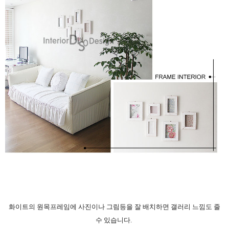
화이트의 원목프레임에 사진이나 그림등을 잘 배치하면 갤러리 느낌도 줄
수 있습니다.