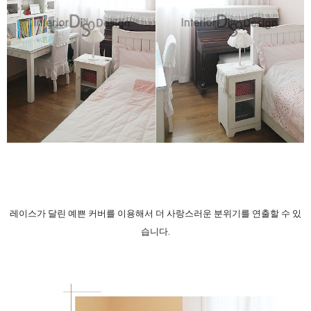
레이스가 달린 예쁜 커버를 이용해서 더 사랑스러운 분위기를 연출할 수 있
습니다.