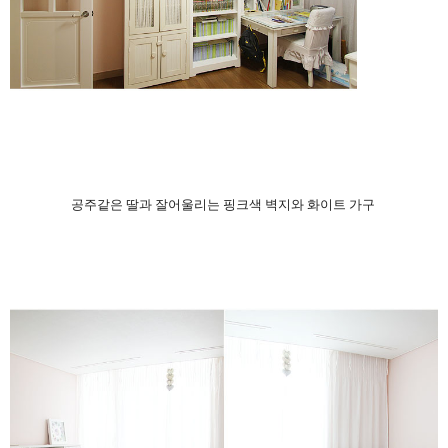
공주같은 딸과 잘어울리는 핑크색 벽지와 화이트 가구