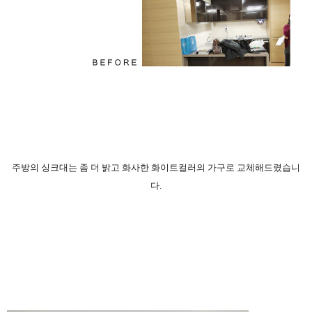
주방의 싱크대는 좀 더 밝고 화사한 화이트컬러의 가구로 교체해드렸습니
다.