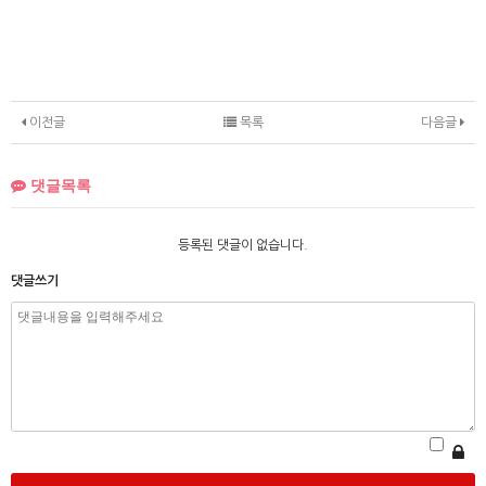
이전글
목록
다음글
댓글목록
등록된 댓글이 없습니다.
댓글쓰기