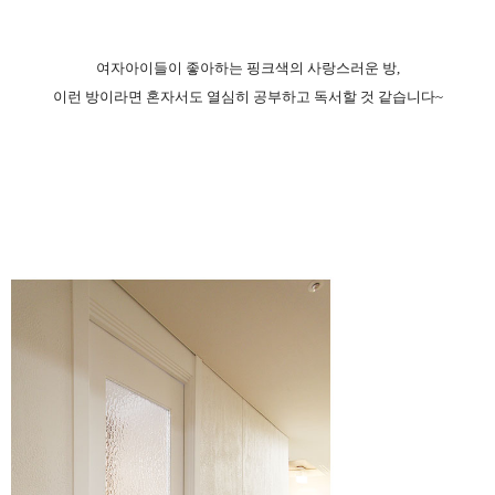
여자아이들이 좋아하는 핑크색의 사랑스러운 방,
이런 방이라면 혼자서도 열심히 공부하고 독서할 것 같습니다~