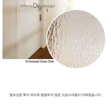
엠보싱된 특
수 유리로 평범하지 않은 고급스러움이 더해졌습니다.