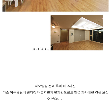
리모델링 전과 후의 비교사진,
다소 어두웠던 베란다창과 코지면의 변화만으로도 한결 화사해진 것을 보실
수 있습니다.