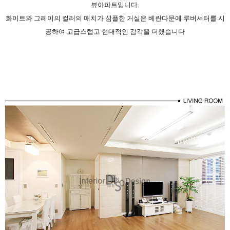
뷰아파트입니다.
화이트와 그레이의 컬러의 매치가 심플한 거실은 베란다문에 루버셔터를 시
공하여 고급스럽고 현대적인 감각을 더했습니다