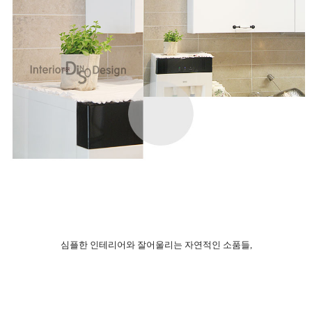
심플한 인테리어와 잘어울리는 자연적인 소품들,