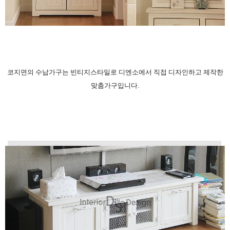
코지면의 수납가구는 빈티지스타일로 디엔소에서 직접 디자인하고 제작한
맞춤가구입니다.