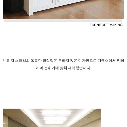
빈티지 스타일의 독특한 장식장은 흔하지 않은 디자인으로 디엔소에서 인테
리어 분위기에 맞춰 제작했습니다.