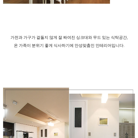
가전과 가구가 겉돌지 않게 잘 짜여진 싱크대와 무드 있는 식탁공간,
온 가족이 분위기 좋게 식사하기에 안성맞춤인 인테리어입니다.