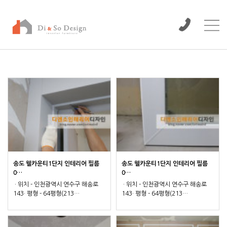
/www/wwwroot/dinso/bbs
송도 웰카운티1단지 인테리어 필름
송도 웰카운티1단지 인테리어 필름
0…
0…
· 위치 - 인천광역시 연수구 해송로
· 위치 - 인천광역시 연수구 해송로
143· 평형 - 64평형(213…
143· 평형 - 64평형(213…