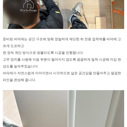
준비된 바닥재는 공간 구조에 맞춰 정밀하게 재단한 뒤
전용 접착제를 바닥에 고
르게 도포하고
한 장씩 계단 방식으로 맞물리도록 시공을 진행합니다.
고무 망치를 사용해 이음 부분이 벌어지지 않도록
꼼꼼하게 밀착 시공해
마감 완
성도를 높여주었습니다.
바닥재가 자연스럽게 이어지면서
시각적으로 넓은 공간감을 만들어주고
깔끔한
라인을 완성해 줍니다.