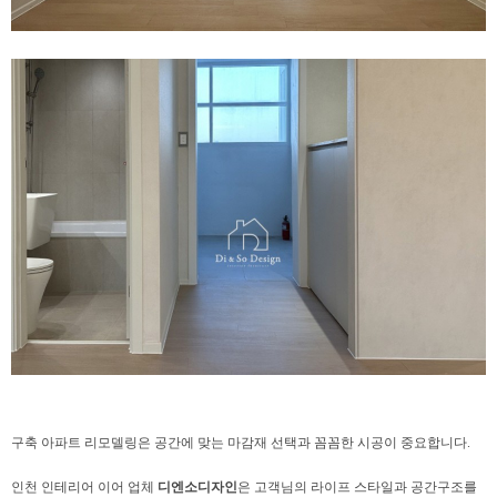
구축 아파트 리모델링은
공간에 맞는 마감재 선택과 꼼꼼한 시공이 중요합니다.
인천 인테리어 이어 업체
디엔소디자인
은
고객님의 라이프 스타일과 공간구조를