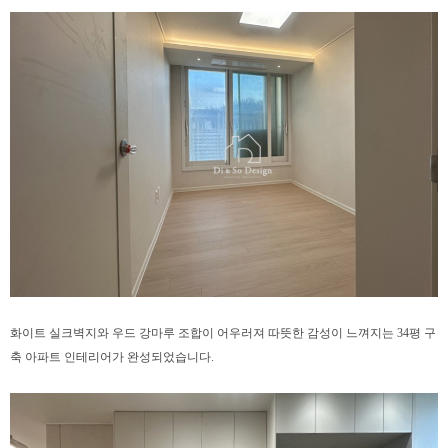
화이트 실크벽지와 우드 강마루 조합이 어우러져
따뜻한 감성이 느껴지는
34평 구
축 아파트 인테리어가 완성되었습니다.