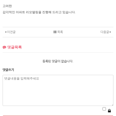
고려한
감각적인 아파트 리모델링을 진행해 드리고 있습니다.
이전글
목록
다음글
댓글목록
등록된 댓글이 없습니다.
댓글쓰기