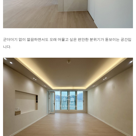
군더더기 없이 깔끔하면서도
오래 머물고 싶은 편안한 분위기가 돋보이는 공간입
니다.