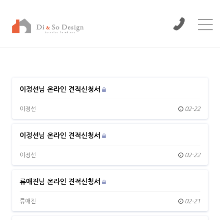
/www/wwwroot/dinso/bbs
이정선님 온라인 견적신청서
이정선
02-22
이정선님 온라인 견적신청서
이정선
02-22
류애진님 온라인 견적신청서
류애진
02-21