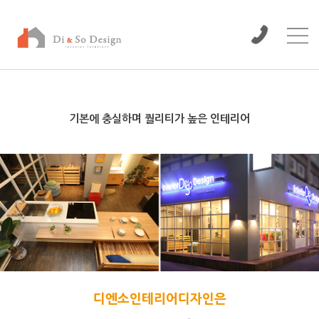
기본에 충실하며 퀄리티가 높은 인테리어
디엔소인테리어디자인은