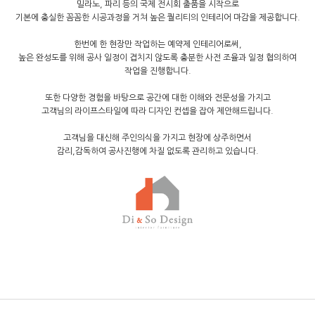
밀라노, 파리 등의 국제 전시회 출품을 시작으로
기본에 충실한 꼼꼼한 시공과정을 거쳐 높은 퀄리티의 인테리어 마감을 제공합니다.
한번에 한 현장만 작업하는 예약제 인테리어로써,
높은 완성도를 위해 공사 일정이 겹치지 않도록 충분한 사전 조율과 일정 협의하여
작업을 진행합니다.
또한 다양한 경험을 바탕으로 공간에 대한 이해와 전문성을 가지고
고객님의 라이프스타일에 따라 디자인 컨셉을 잡아 제안해드립니다.
고객님을 대신해 주인의식을 가지고 현장에 상주하면서
감리,감독하여 공사진행에 차질 없도록 관리하고 있습니다.